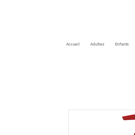
Accueil
Adultes
Enfants