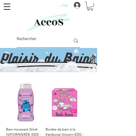
Se connecter
Bain moussant Stitch
Bombe de bain à la
NATURAVERDE KIDS -
framboise Unicorn EDG -