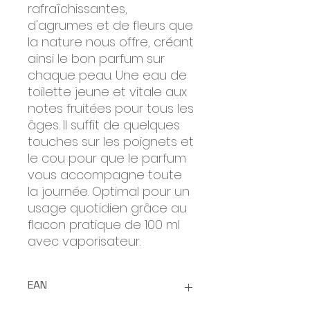
rafraîchissantes,
d'agrumes et de fleurs que
la nature nous offre, créant
ainsi le bon parfum sur
chaque peau. Une eau de
toilette jeune et vitale aux
notes fruitées pour tous les
âges. Il suffit de quelques
touches sur les poignets et
le cou pour que le parfum
vous accompagne toute
la journée. Optimal pour un
usage quotidien grâce au
flacon pratique de 100 ml
avec vaporisateur.
EAN