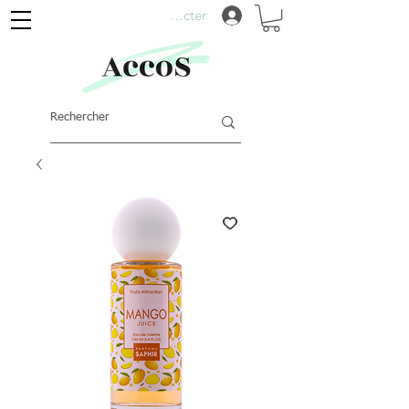
Se connecter