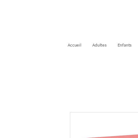
Accueil
Adultes
Enfants