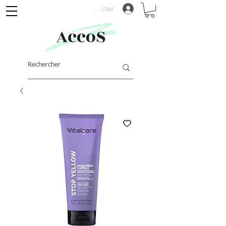
Se connecter