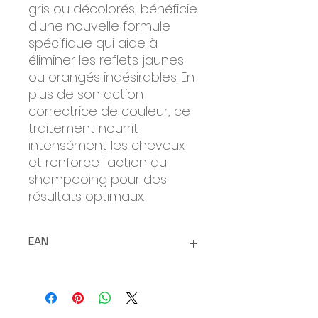
gris ou décolorés, bénéficie
d'une nouvelle formule
spécifique qui aide à
éliminer les reflets jaunes
ou orangés indésirables. En
plus de son action
correctrice de couleur, ce
traitement nourrit
intensément les cheveux
et renforce l'action du
shampooing pour des
résultats optimaux.
EAN
8029241136486