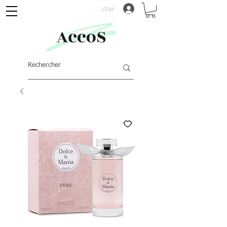
Se connecter