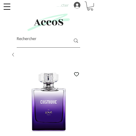
Se connecter