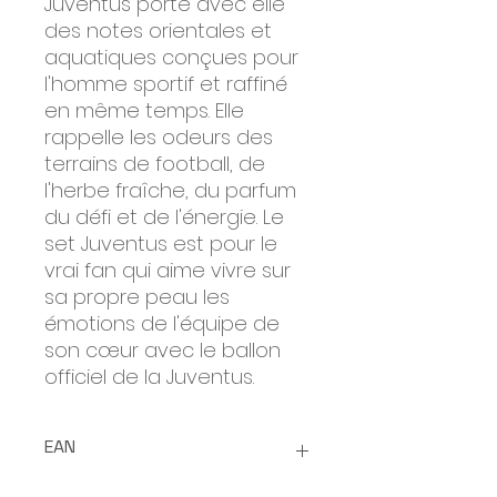
Juventus porte avec elle
des notes orientales et
aquatiques conçues pour
l'homme sportif et raffiné
en même temps. Elle
rappelle les odeurs des
terrains de football, de
l'herbe fraîche, du parfum
du défi et de l'énergie. Le
set Juventus est pour le
vrai fan qui aime vivre sur
sa propre peau les
émotions de l'équipe de
son cœur avec le ballon
officiel de la Juventus.
EAN