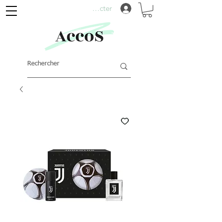
Se connecter