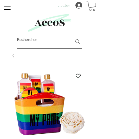
Se connecter