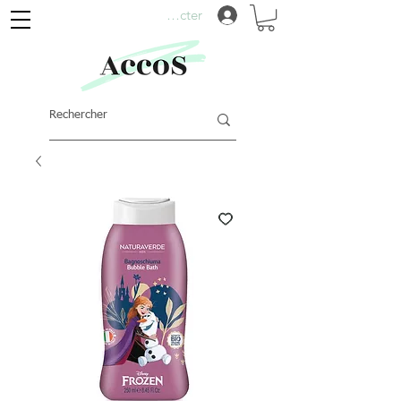
Se connecter