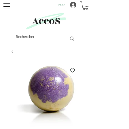
Se connecter