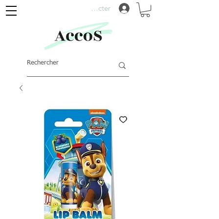
Se connecter